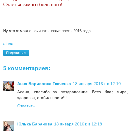
Счастья самого большого!
Ну что ж можно начинать новые посты 2016 года.........
alona
Поделиться
5 комментариев:
Анна Борисовна Ткаченко
18 января 2016 г. в 12:10
Алена, спасибо за поздравление. Всех благ, мира,
здоровья, стабильности!!!
Ответить
Юлька Баранова
18 января 2016 г. в 12:18