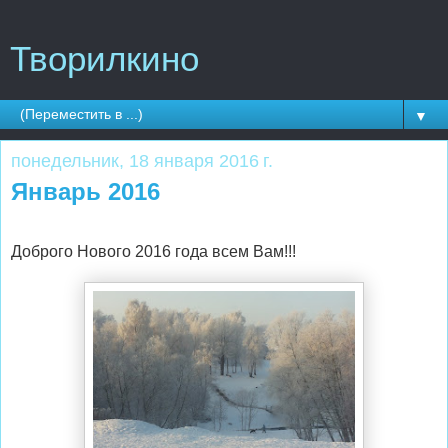
Творилкино
▼
понедельник, 18 января 2016 г.
Январь 2016
Доброго Нового 2016 года всем Вам!!!